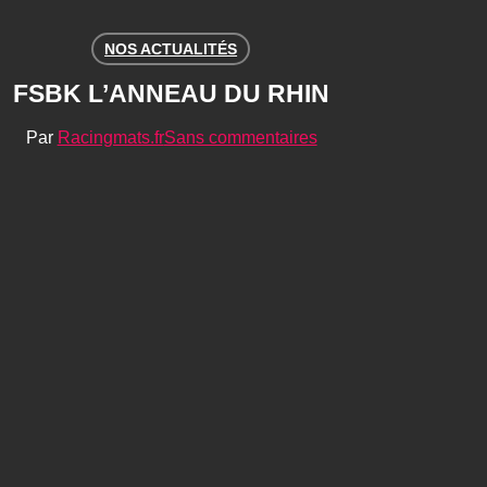
NOS ACTUALITÉS
FSBK L’ANNEAU DU RHIN
Par
Racingmats.fr
Sans commentaires