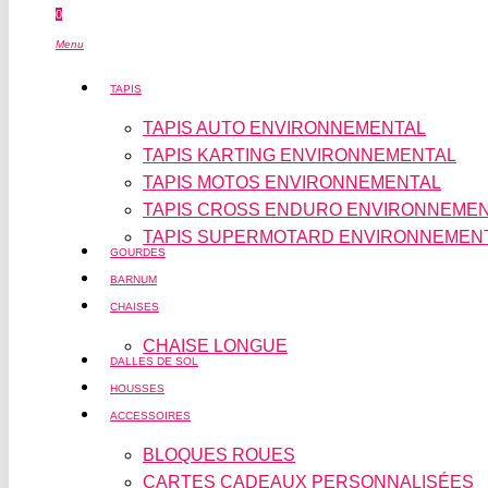
0
Menu
TAPIS
TAPIS AUTO ENVIRONNEMENTAL
TAPIS KARTING ENVIRONNEMENTAL
TAPIS MOTOS ENVIRONNEMENTAL
TAPIS CROSS ENDURO ENVIRONNEME
TAPIS SUPERMOTARD ENVIRONNEMEN
GOURDES
BARNUM
CHAISES
CHAISE LONGUE
DALLES DE SOL
HOUSSES
ACCESSOIRES
BLOQUES ROUES
CARTES CADEAUX PERSONNALISÉES