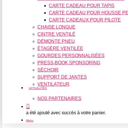
CARTE CADEAU POUR TAPIS
CARTE CADEAU POUR HOUSSE P
CARTE CADEAUX POUR PILOTE
CHAISE LONGUE
CINTRE VENTILÉ
DÉMONTE PNEU
ÉTAGÈRE VENTILÉE
GOURDES PERSONNALISÉES
PRESS-BOOK SPONSORING
SÉCHOIR
SUPPORT DE JANTES
VENTILATEUR
ACTUALITÉS
NOS PARTENAIRES
a été ajouté avec succès à votre panier.
Menu