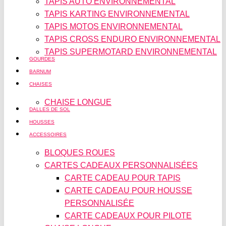
TAPIS AUTO ENVIRONNEMENTAL
TAPIS KARTING ENVIRONNEMENTAL
TAPIS MOTOS ENVIRONNEMENTAL
TAPIS CROSS ENDURO ENVIRONNEMENTAL
TAPIS SUPERMOTARD ENVIRONNEMENTAL
GOURDES
BARNUM
CHAISES
CHAISE LONGUE
DALLES DE SOL
HOUSSES
ACCESSOIRES
BLOQUES ROUES
CARTES CADEAUX PERSONNALISÉES
CARTE CADEAU POUR TAPIS
CARTE CADEAU POUR HOUSSE
PERSONNALISÉE
CARTE CADEAUX POUR PILOTE