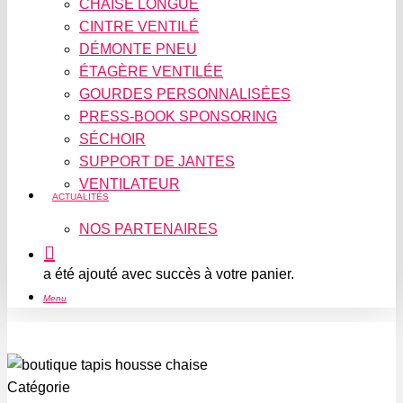
CHAISE LONGUE
CINTRE VENTILÉ
DÉMONTE PNEU
ÉTAGÈRE VENTILÉE
GOURDES PERSONNALISÉES
PRESS-BOOK SPONSORING
SÉCHOIR
SUPPORT DE JANTES
VENTILATEUR
ACTUALITÉS
NOS PARTENAIRES
a été ajouté avec succès à votre panier.
Menu
Catégorie