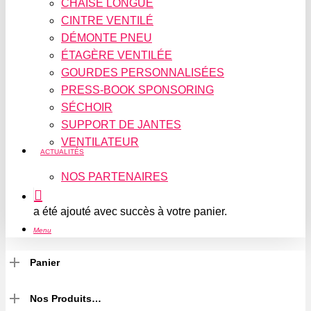
CHAISE LONGUE
CINTRE VENTILÉ
DÉMONTE PNEU
ÉTAGÈRE VENTILÉE
GOURDES PERSONNALISÉES
PRESS-BOOK SPONSORING
SÉCHOIR
SUPPORT DE JANTES
VENTILATEUR
ACTUALITÉS
NOS PARTENAIRES
a été ajouté avec succès à votre panier.
Menu
Panier
Nos Produits…