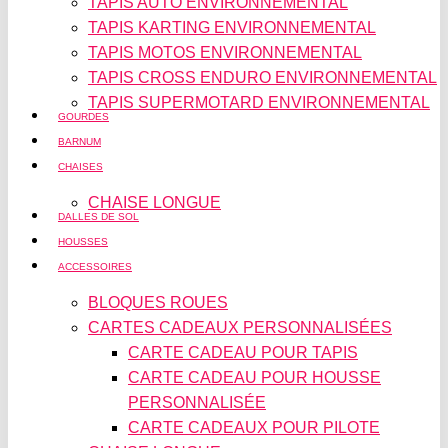
TAPIS AUTO ENVIRONNEMENTAL
TAPIS KARTING ENVIRONNEMENTAL
TAPIS MOTOS ENVIRONNEMENTAL
TAPIS CROSS ENDURO ENVIRONNEMENTAL
TAPIS SUPERMOTARD ENVIRONNEMENTAL
GOURDES
BARNUM
CHAISES
CHAISE LONGUE
DALLES DE SOL
HOUSSES
ACCESSOIRES
BLOQUES ROUES
CARTES CADEAUX PERSONNALISÉES
CARTE CADEAU POUR TAPIS
CARTE CADEAU POUR HOUSSE
PERSONNALISÉE
CARTE CADEAUX POUR PILOTE