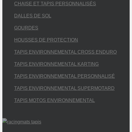
CHAISE ET TAPIS PERSONNALISÉS
DALLES DE SOL
GOURDES
HOUSSES DE PROTECTION
TAPIS ENVIRONNEMENTAL CROSS ENDURO
TAPIS ENVIRONNEMENTAL KARTING
TAPIS ENVIRONNEMENTAL PERSONNALISÉ
TAPIS ENVIRONNEMENTAL SUPERMOTARD
TAPIS MOTOS ENVIRONNEMENTAL