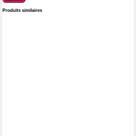
Produits similaires