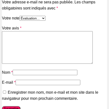
Votre adresse e-mail ne sera pas publiée.
Les champs
obligatoires sont indiqués avec
*
Votre note
Votre avis
*
Nom
*
E-mail
*
Enregistrer mon nom, mon e-mail et mon site dans le
navigateur pour mon prochain commentaire.