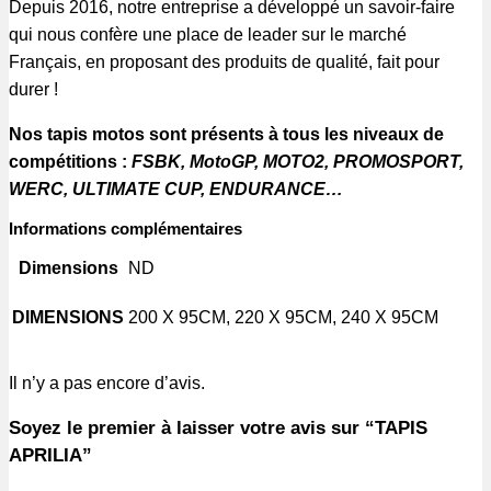
Depuis 2016, notre entreprise a développé un savoir-faire
qui nous confère une place de leader sur le marché
Français, en proposant des produits de qualité, fait pour
durer !
Nos tapis motos sont présents à tous les niveaux de
compétitions :
FSBK, MotoGP, MOTO2, PROMOSPORT,
WERC, ULTIMATE CUP, ENDURANCE…
Informations complémentaires
Dimensions
ND
DIMENSIONS
200 X 95CM, 220 X 95CM, 240 X 95CM
Il n’y a pas encore d’avis.
Soyez le premier à laisser votre avis sur “TAPIS
APRILIA”