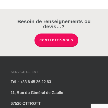
Besoin de renseignements ou
devis…?
CONTACTEZ-NOUS
SERVICE CLIENT
Tél. : +33 6 45 26 22 83
11, Rue du Général de Gaulle
67530 OTTROTT