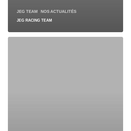
JEG TEAM
NOS ACTUALITÉS
JEG RACING TEAM
JEG
TEAM