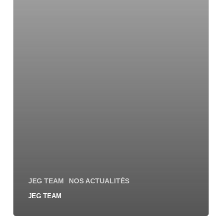
JEG TEAM
NOS ACTUALITÉS
JEG TEAM