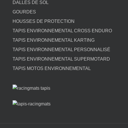
DALLES DE SOL
GOURDES
HOUSSES DE PROTECTION
TAPIS ENVIRONNEMENTAL CROSS ENDURO
TAPIS ENVIRONNEMENTAL KARTING
TAPIS ENVIRONNEMENTAL PERSONNALISÉ
TAPIS ENVIRONNEMENTAL SUPERMOTARD
TAPIS MOTOS ENVIRONNEMENTAL