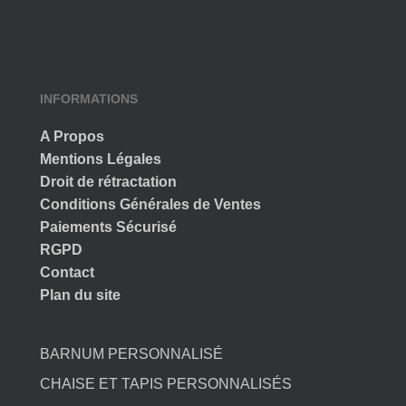
INFORMATIONS
A Propos
Mentions Légales
Droit de rétractation
Conditions Générales de Ventes
Paiements Sécurisé
RGPD
Contact
Plan du site
BARNUM PERSONNALISÉ
CHAISE ET TAPIS PERSONNALISÉS